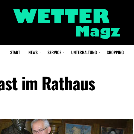
START
NEWS
SERVICE
UNTERHALTUNG
SHOPPING
ast im Rathaus