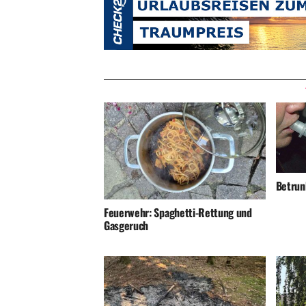
Betrunk
Feuerwehr: Spaghetti-Rettung und
Gasgeruch