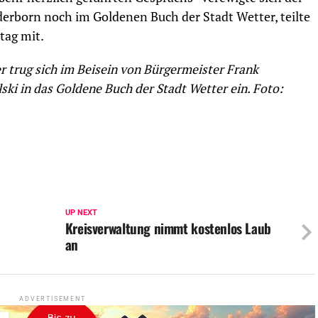
rborn noch im Goldenen Buch der Stadt Wetter, teilte
tag mit.
r trug sich im Beisein von Bürgermeister Frank
ki in das Goldene Buch der Stadt Wetter ein. Foto:
UP NEXT
Kreisverwaltung nimmt kostenlos Laub
an
ADVERTISEMENT