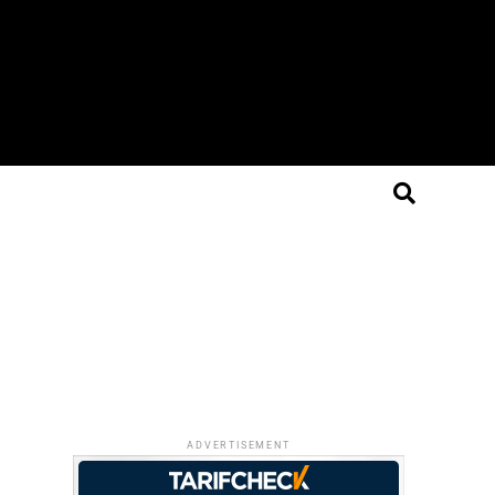
ADVERTISEMENT