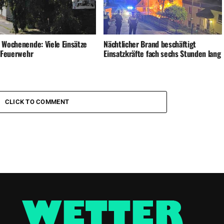
 Wochenende: Viele Einsätze
Nächtlicher Brand beschäftigt
e Feuerwehr
Einsatzkräfte fach sechs Stunden lang
CLICK TO COMMENT