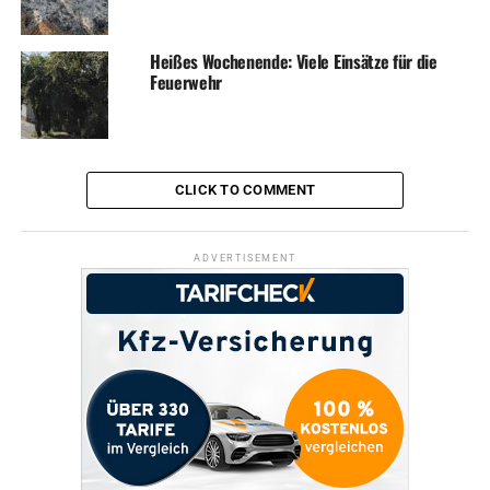
Heißes Wochenende: Viele Einsätze für die
Feuerwehr
CLICK TO COMMENT
ADVERTISEMENT