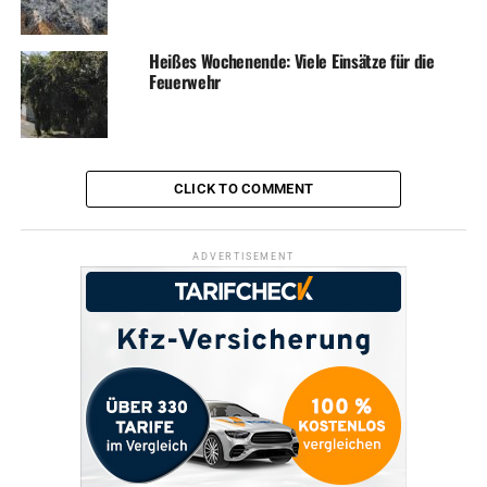
Heißes Wochenende: Viele Einsätze für die
Feuerwehr
CLICK TO COMMENT
ADVERTISEMENT