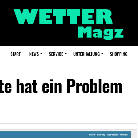
START
NEWS
SERVICE
UNTERHALTUNG
SHOPPING
te hat ein Problem