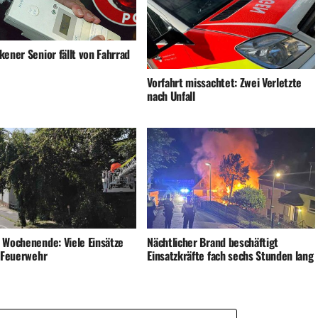
ener Senior fällt von Fahrrad
Vorfahrt missachtet: Zwei Verletzte
nach Unfall
 Wochenende: Viele Einsätze
Nächtlicher Brand beschäftigt
e Feuerwehr
Einsatzkräfte fach sechs Stunden lang