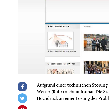
Aufgrund einer technischen Störung 
Wetter (Ruhr) nicht aufrufbar. Die S
Hochdruck an einer Lösung des Prob