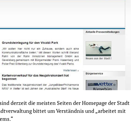
sind derzeit die meisten Seiten der Homepage der Stadt
tadtverwaltung bittet um Verständnis und „arbeitet mit
lems.“