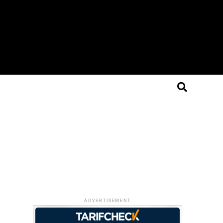
ADVERTISEMENT