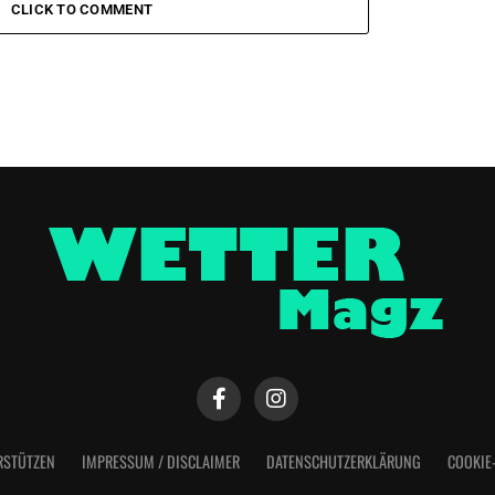
CLICK TO COMMENT
RSTÜTZEN
IMPRESSUM / DISCLAIMER
DATENSCHUTZERKLÄRUNG
COOKIE