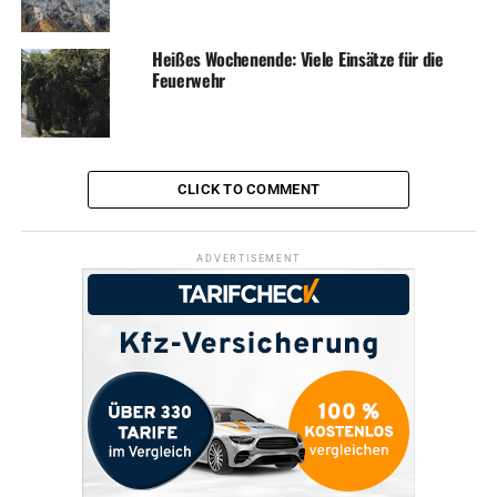
Heißes Wochenende: Viele Einsätze für die
Feuerwehr
CLICK TO COMMENT
ADVERTISEMENT