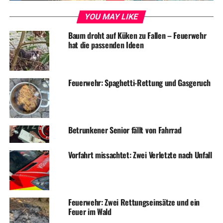
YOU MAY LIKE
Baum droht auf Küken zu Fallen – Feuerwehr
hat die passenden Ideen
Feuerwehr: Spaghetti-Rettung und Gasgeruch
Betrunkener Senior fällt von Fahrrad
Vorfahrt missachtet: Zwei Verletzte nach Unfall
Feuerwehr: Zwei Rettungseinsätze und ein
Feuer im Wald