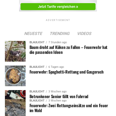
ADVERTISEMENT
NEUESTE
TRENDING
VIDEOS
BLAULICHT
7 Stunden ago
Baum droht auf Küken zu Fallen – Feuerwehr hat
die passenden Ideen
BLAULICHT
6 Tagen ago
Feuerwehr: Spaghetti-Rettung und Gasgeruch
BLAULICHT
3 Wochen ago
Betrunkener Senior fällt von Fahrrad
BLAULICHT
3 Wochen ago
Feuerwehr: Zwei Rettungseinsätze und ein Feuer
im Wald