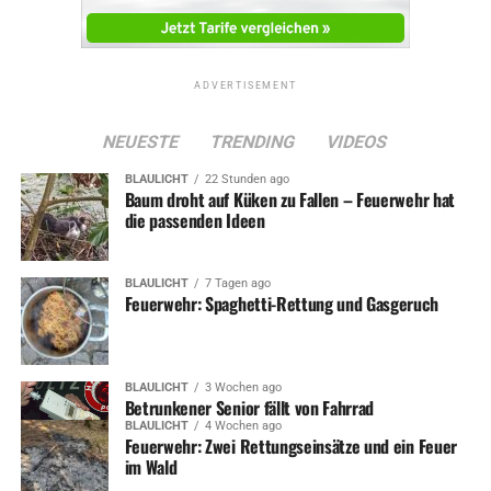
ADVERTISEMENT
NEUESTE
TRENDING
VIDEOS
BLAULICHT
22 Stunden ago
Baum droht auf Küken zu Fallen – Feuerwehr hat
die passenden Ideen
BLAULICHT
7 Tagen ago
Feuerwehr: Spaghetti-Rettung und Gasgeruch
BLAULICHT
3 Wochen ago
Betrunkener Senior fällt von Fahrrad
BLAULICHT
4 Wochen ago
Feuerwehr: Zwei Rettungseinsätze und ein Feuer
im Wald