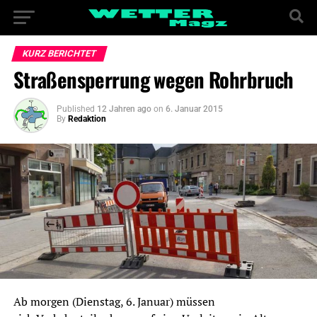
KURZ BERICHTET
Straßensperrung wegen Rohrbruch
Published
12 Jahren ago
on
6. Januar 2015
By
Redaktion
Ab morgen (Dienstag, 6. Januar) müssen