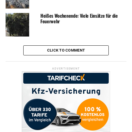
Heißes Wochenende: Viele Einsätze für die
Feuerwehr
CLICK TO COMMENT
ADVERTISEMENT