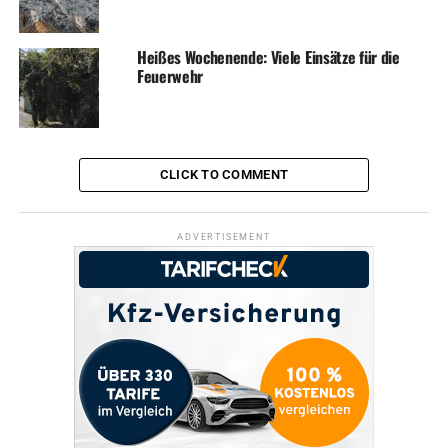
Heißes Wochenende: Viele Einsätze für die
Feuerwehr
CLICK TO COMMENT
ADVERTISEMENT