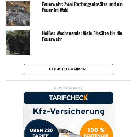
Feuerwehr: Zwei Rettungseinsätze und ein
Feuer im Wald
Heißes Wochenende: Viele Einsätze für die
Feuerwehr
CLICK TO COMMENT
ADVERTISEMENT