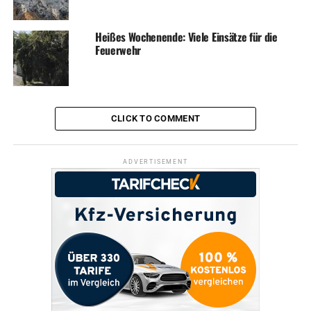
Heißes Wochenende: Viele Einsätze für die
Feuerwehr
CLICK TO COMMENT
ADVERTISEMENT