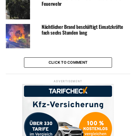
Feuerwehr
Nächtlicher Brand beschäftigt Einsatzkräfte
fach sechs Stunden lang
CLICK TO COMMENT
ADVERTISEMENT