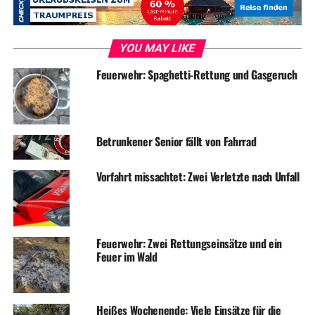
YOU MAY LIKE
Feuerwehr: Spaghetti-Rettung und Gasgeruch
Betrunkener Senior fällt von Fahrrad
Vorfahrt missachtet: Zwei Verletzte nach Unfall
Feuerwehr: Zwei Rettungseinsätze und ein
Feuer im Wald
Heißes Wochenende: Viele Einsätze für die