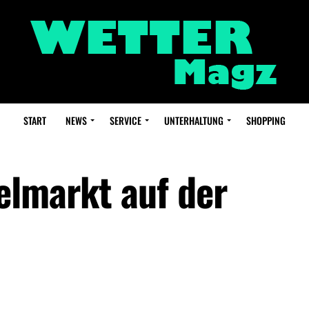
START
NEWS
SERVICE
UNTERHALTUNG
SHOPPING
lmarkt auf der