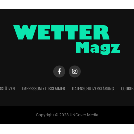
RSTÜTZEN
IMPRESSUM / DISCLAIMER
DATENSCHUTZERKLÄRUNG
COOKIE
Copyright © 2023 UNCover Media