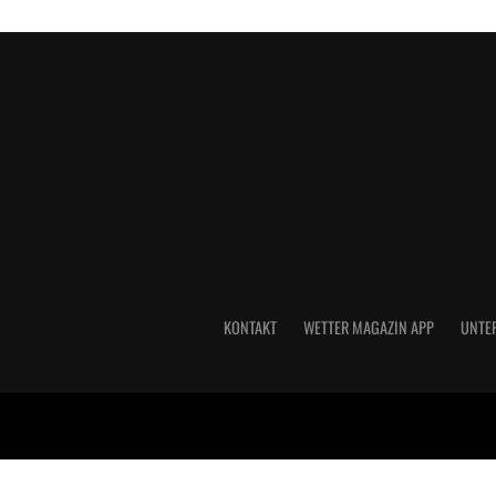
KONTAKT
WETTER MAGAZIN APP
UNTE