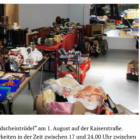
cheintrödel“ am 1. August auf der Kaiserstraße.
rkeiten in der Zeit zwischen 17 und 24.00 Uhr zwischen