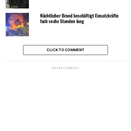
Nächtlicher Brand beschäftigt Einsatzkräfte
fach sechs Stunden lang
CLICK TO COMMENT
ADVERTISEMENT