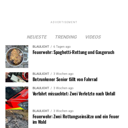
ADVERTISEMENT
NEUESTE
TRENDING
VIDEOS
BLAULICHT
6 Tagen ago
Feuerwehr: Spaghetti-Rettung und Gasgeruch
BLAULICHT
3 Wochen ago
Betrunkener Senior fällt von Fahrrad
BLAULICHT
3 Wochen ago
Vorfahrt missachtet: Zwei Verletzte nach Unfall
BLAULICHT
3 Wochen ago
Feuerwehr: Zwei Rettungseinsätze und ein Feuer
im Wald