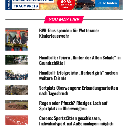
YOU MAY LIKE
BVB-Fans spenden für Wetteraner
Kinderfeuerwehr
Handballer feiern „Hinter der Alten Schule“ in
Grundschöttel
Handball: Erfolgreiche „Harkortgirlz“ suchen
weitere Talente
Sortplatz Oberwengern: Erkundungsarbeiten
nach Tagesbruch
Regen oder Pfusch? Riesiges Loch auf
Sportplatz in Oberwengern
Corona: Sportstätten geschlossen,
Individualsport auf Außenanlagen möglich