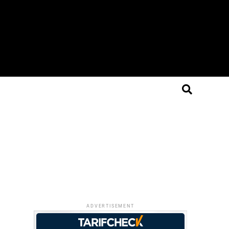
ADVERTISEMENT