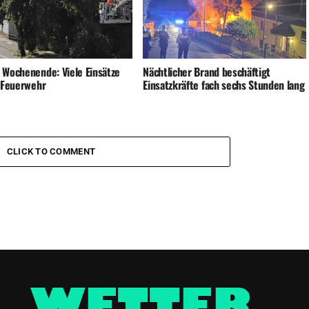
 Wochenende: Viele Einsätze
Nächtlicher Brand beschäftigt
e Feuerwehr
Einsatzkräfte fach sechs Stunden lang
CLICK TO COMMENT