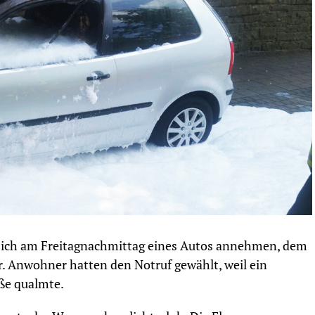
sich am Freitagnachmittag eines Autos annehmen, dem
. Anwohner hatten den Notruf gewählt, weil ein
ße qualmte.