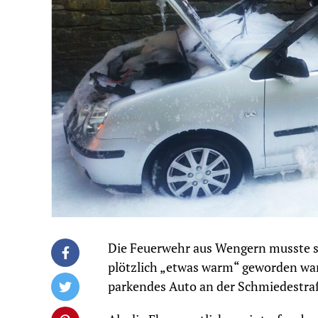
Die Feuerwehr aus Wengern musste 
plötzlich „etwas warm“ geworden war
parkendes Auto an der Schmiedestra