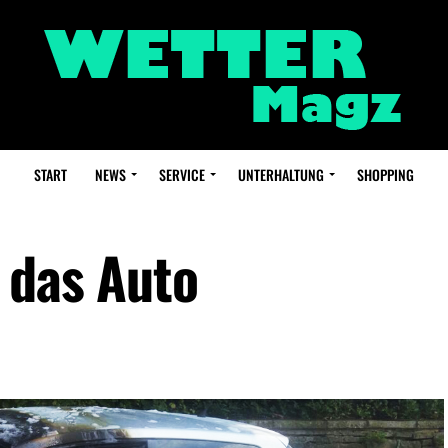
START
NEWS
SERVICE
UNTERHALTUNG
SHOPPING
 das Auto