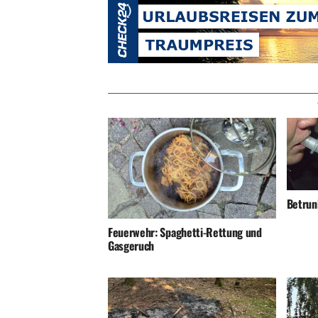
Betrunk
Feuerwehr: Spaghetti-Rettung und
Gasgeruch