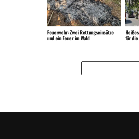
Feuerwehr: Zwei Rettungseinsätze
Heißes
und ein Feuer im Wald
für di