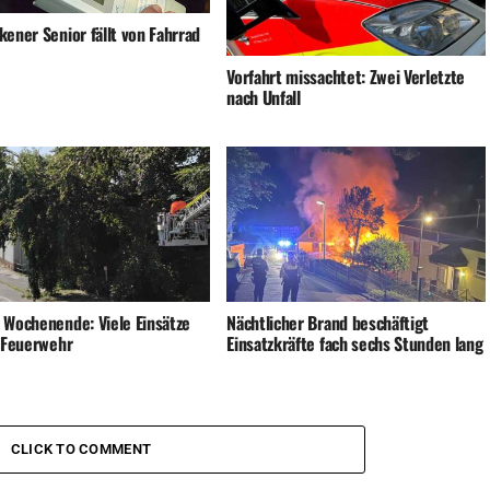
ener Senior fällt von Fahrrad
Vorfahrt missachtet: Zwei Verletzte
nach Unfall
 Wochenende: Viele Einsätze
Nächtlicher Brand beschäftigt
e Feuerwehr
Einsatzkräfte fach sechs Stunden lang
CLICK TO COMMENT