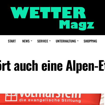
START
NEWS
SERVICE
UNTERHALTUNG
SHOPPING
rt auch eine Alpen-