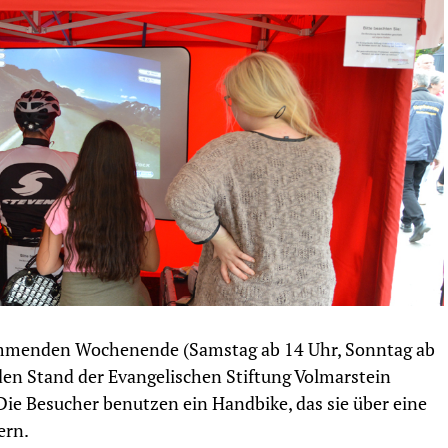
mmenden Wochenende (Samstag ab 14 Uhr, Sonntag ab
den Stand der Evangelischen Stiftung Volmarstein
ie Besucher benutzen ein Handbike, das sie über eine
ern.