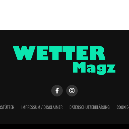
RSTÜTZEN
IMPRESSUM / DISCLAIMER
DATENSCHUTZERKLÄRUNG
COOKIE