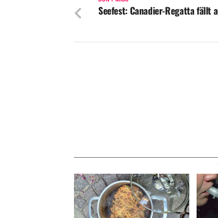
Seefest: Canadier-Regatta fällt 