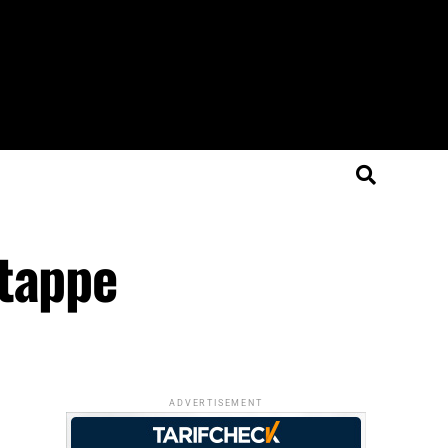
Etappe
ADVERTISEMENT