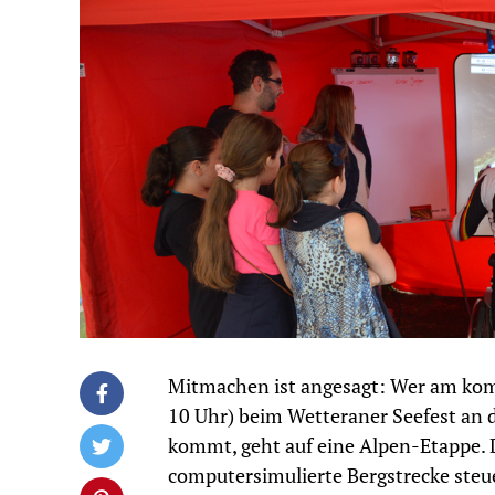
Mitmachen ist angesagt: Wer am ko
10 Uhr) beim Wetteraner Seefest an 
kommt, geht auf eine Alpen-Etappe. D
computersimulierte Bergstrecke steu