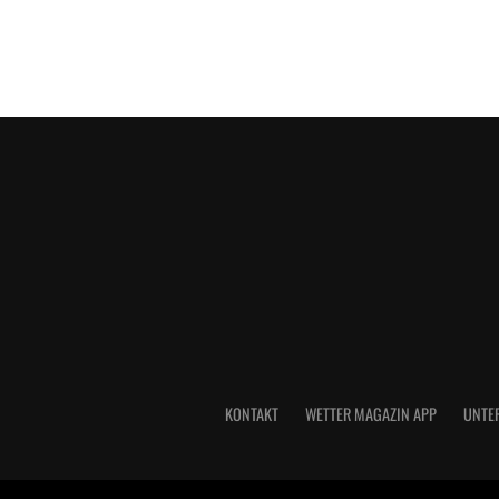
KONTAKT
WETTER MAGAZIN APP
UNTE