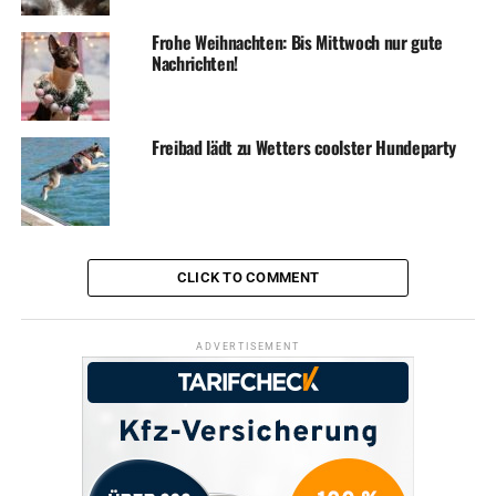
Frohe Weihnachten: Bis Mittwoch nur gute
Nachrichten!
Freibad lädt zu Wetters coolster Hundeparty
CLICK TO COMMENT
ADVERTISEMENT