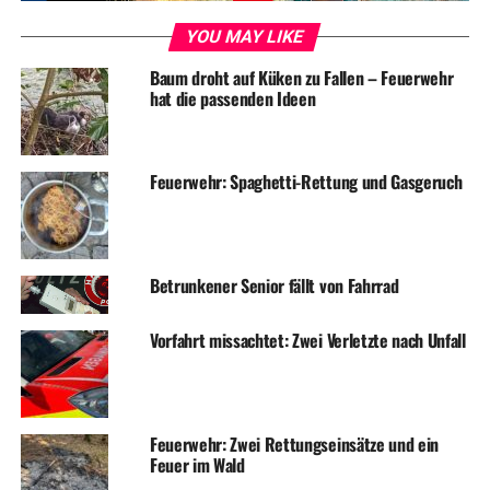
Nächtlicher Einsatz für die Feuerwer: Fehlalarm
YOU MAY LIKE
Baum droht auf Küken zu Fallen – Feuerwehr
hat die passenden Ideen
Feuerwehr: Spaghetti-Rettung und Gasgeruch
Betrunkener Senior fällt von Fahrrad
Vorfahrt missachtet: Zwei Verletzte nach Unfall
Feuerwehr: Zwei Rettungseinsätze und ein
Feuer im Wald