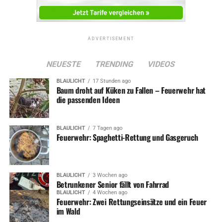
ADVERTISEMENT
NEUESTE
TRENDING
VIDEOS
BLAULICHT
17 Stunden ago
Baum droht auf Küken zu Fallen – Feuerwehr hat
die passenden Ideen
BLAULICHT
7 Tagen ago
Feuerwehr: Spaghetti-Rettung und Gasgeruch
BLAULICHT
3 Wochen ago
Betrunkener Senior fällt von Fahrrad
BLAULICHT
4 Wochen ago
Feuerwehr: Zwei Rettungseinsätze und ein Feuer
im Wald