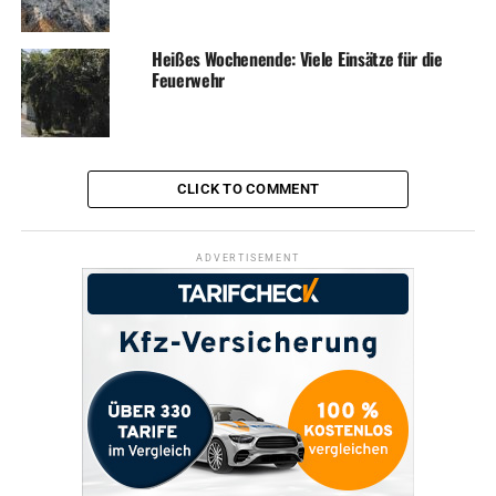
Heißes Wochenende: Viele Einsätze für die
Feuerwehr
CLICK TO COMMENT
ADVERTISEMENT