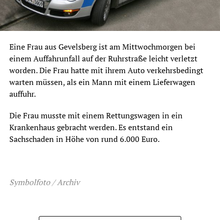
Eine Frau aus Gevelsberg ist am Mittwochmorgen bei
einem Auffahrunfall auf der Ruhrstraße leicht verletzt
worden. Die Frau hatte mit ihrem Auto verkehrsbedingt
warten müssen, als ein Mann mit einem Lieferwagen
auffuhr.
Die Frau musste mit einem Rettungswagen in ein
Krankenhaus gebracht werden. Es entstand ein
Sachschaden in Höhe von rund 6.000 Euro.
Symbolfoto / Archiv