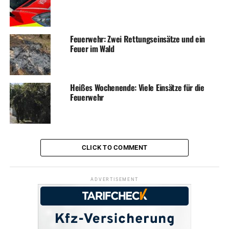
Feuerwehr: Zwei Rettungseinsätze und ein
Feuer im Wald
Heißes Wochenende: Viele Einsätze für die
Feuerwehr
CLICK TO COMMENT
ADVERTISEMENT