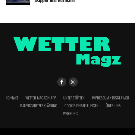
Skipper und AdriNalin
KONTAKT
WETTER MAGAZIN APP
UNTERSTÜTZEN
IMPRESSUM / DISCLAIMER
DATENSCHUTZERKLÄRUNG
COOKIE-EINSTELLUNGEN
ÜBER UNS
WERBUNG