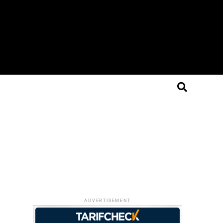
ADVERTISEMENT