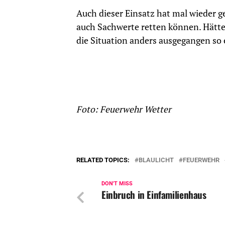
Auch dieser Einsatz hat mal wieder 
auch Sachwerte retten können. Hätt
die Situation anders ausgegangen so 
Foto: Feuerwehr Wetter
RELATED TOPICS:
BLAULICHT
FEUERWEHR
DON'T MISS
Einbruch in Einfamilienhaus