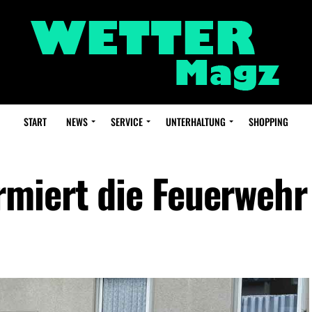
START
NEWS
SERVICE
UNTERHALTUNG
SHOPPING
miert die Feuerwehr