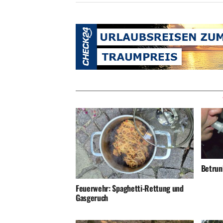
Betrunk
Feuerwehr: Spaghetti-Rettung und
Gasgeruch