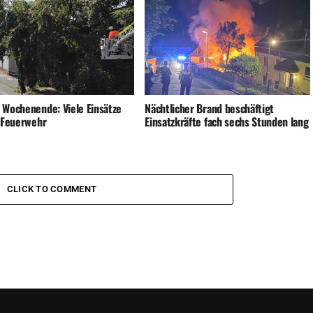
 Wochenende: Viele Einsätze
Nächtlicher Brand beschäftigt
e Feuerwehr
Einsatzkräfte fach sechs Stunden lang
CLICK TO COMMENT