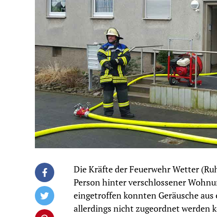
Die Kräfte der Feuerwehr Wetter (Ru
Person hinter verschlossener Wohnun
eingetroffen konnten Geräusche au
allerdings nicht zugeordnet werden 