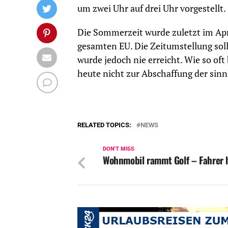
um zwei Uhr auf drei Uhr vorgestellt.
Die Sommerzeit wurde zuletzt im April
gesamten EU. Die Zeitumstellung sollt
wurde jedoch nie erreicht. Wie so oft
heute nicht zur Abschaffung der sin
RELATED TOPICS:
NEWS
DON'T MISS
Wohnmobil rammt Golf – Fahrer 