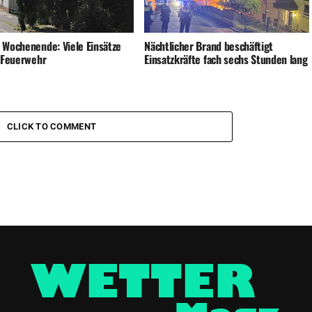
 Wochenende: Viele Einsätze
Nächtlicher Brand beschäftigt
e Feuerwehr
Einsatzkräfte fach sechs Stunden lang
CLICK TO COMMENT