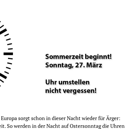
 Europa sorgt schon in dieser Nacht wieder für Ärger:
it. So werden in der Nacht auf Ostersonntag die Uhren