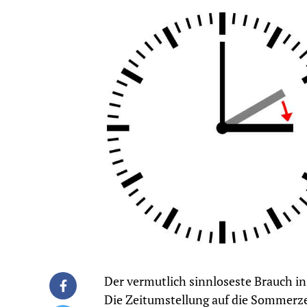
Der vermutlich sinnloseste Brauch in
Die Zeitumstellung auf die Sommerze