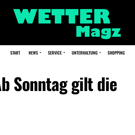
START
NEWS
SERVICE
UNTERHALTUNG
SHOPPING
b Sonntag gilt die