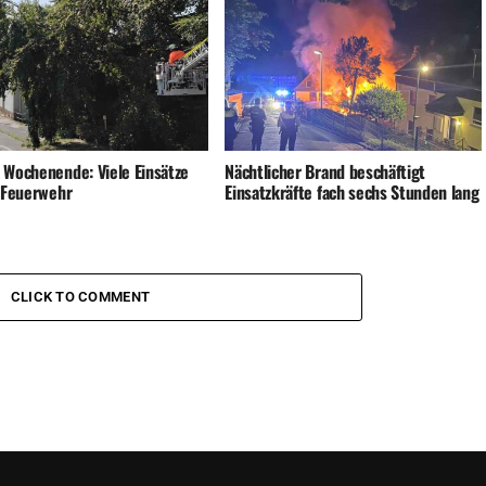
 Wochenende: Viele Einsätze
Nächtlicher Brand beschäftigt
e Feuerwehr
Einsatzkräfte fach sechs Stunden lang
CLICK TO COMMENT