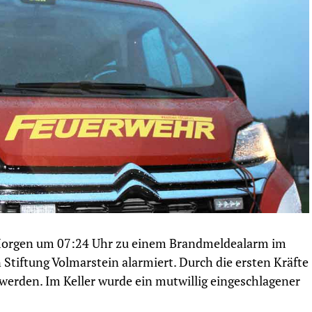
Morgen um 07:24 Uhr zu einem Brandmeldealarm im
tiftung Volmarstein alarmiert. Durch die ersten Kräfte
erden. Im Keller wurde ein mutwillig eingeschlagener