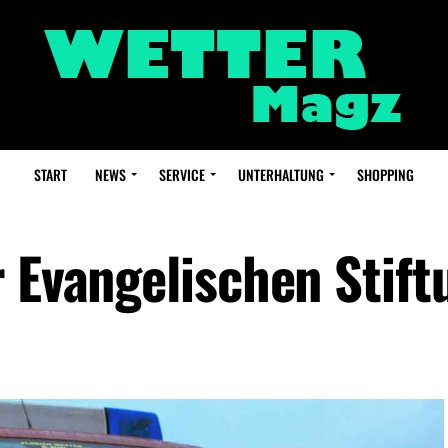
START
NEWS
SERVICE
UNTERHALTUNG
SHOPPING
r Evangelischen Stift