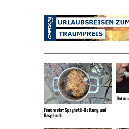
Betrunk
Feuerwehr: Spaghetti-Rettung und
Gasgeruch