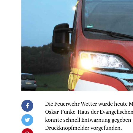
Die Feuerwehr Wetter wurde heute 
Oskar-Funke-Haus der Evangelischen S
konnte schnell Entwarnung gegeben w
Druckknopfmelder vorgefunden.