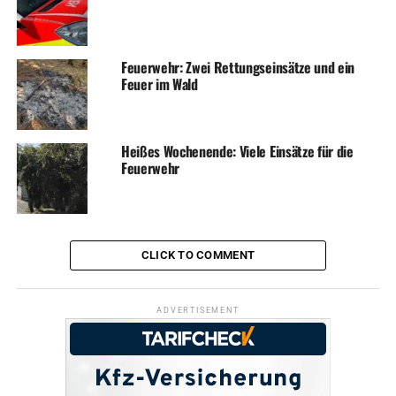
Feuerwehr: Zwei Rettungseinsätze und ein
Feuer im Wald
Heißes Wochenende: Viele Einsätze für die
Feuerwehr
CLICK TO COMMENT
ADVERTISEMENT