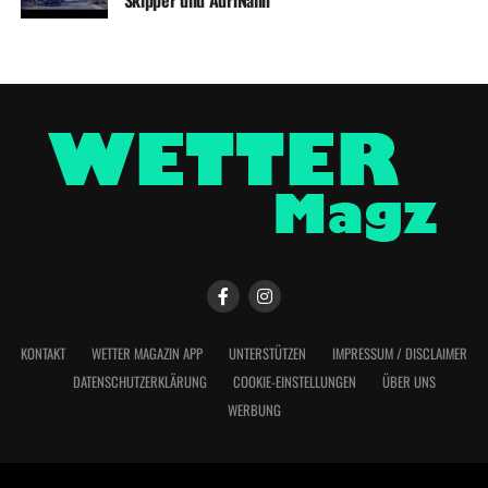
Skipper und AdriNalin
KONTAKT
WETTER MAGAZIN APP
UNTERSTÜTZEN
IMPRESSUM / DISCLAIMER
DATENSCHUTZERKLÄRUNG
COOKIE-EINSTELLUNGEN
ÜBER UNS
WERBUNG