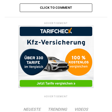
CLICK TO COMMENT
ADVERTISEMENT
ADVERTISEMENT
NEUESTE
TRENDING
VIDEOS