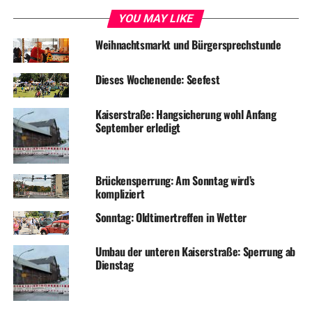
YOU MAY LIKE
Weihnachtsmarkt und Bürgersprechstunde
Dieses Wochenende: Seefest
Kaiserstraße: Hangsicherung wohl Anfang
September erledigt
Brückensperrung: Am Sonntag wird’s
kompliziert
Sonntag: Oldtimertreffen in Wetter
Umbau der unteren Kaiserstraße: Sperrung ab
Dienstag