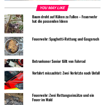
YOU MAY LIKE
Baum droht auf Küken zu Fallen – Feuerwehr
hat die passenden Ideen
Feuerwehr: Spaghetti-Rettung und Gasgeruch
Betrunkener Senior fällt von Fahrrad
Vorfahrt missachtet: Zwei Verletzte nach Unfall
Feuerwehr: Zwei Rettungseinsätze und ein
Feuer im Wald