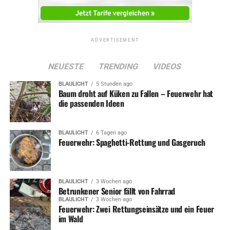
ADVERTISEMENT
NEUESTE
TRENDING
VIDEOS
BLAULICHT
5 Stunden ago
Baum droht auf Küken zu Fallen – Feuerwehr hat
die passenden Ideen
BLAULICHT
6 Tagen ago
Feuerwehr: Spaghetti-Rettung und Gasgeruch
BLAULICHT
3 Wochen ago
Betrunkener Senior fällt von Fahrrad
BLAULICHT
3 Wochen ago
Feuerwehr: Zwei Rettungseinsätze und ein Feuer
im Wald