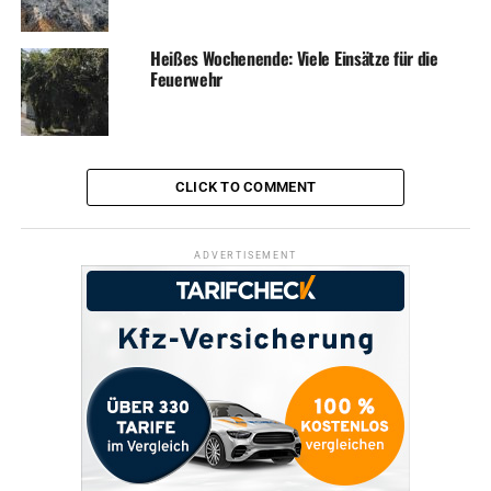
Heißes Wochenende: Viele Einsätze für die
Feuerwehr
CLICK TO COMMENT
ADVERTISEMENT