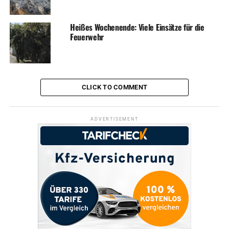
Heißes Wochenende: Viele Einsätze für die
Feuerwehr
CLICK TO COMMENT
ADVERTISEMENT