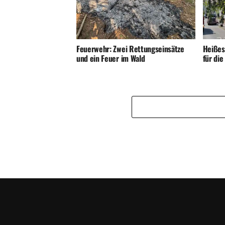
Feuerwehr: Zwei Rettungseinsätze
Heißes
und ein Feuer im Wald
für di