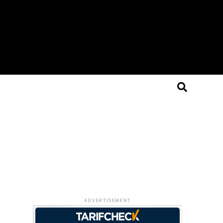
ADVERTISEMENT