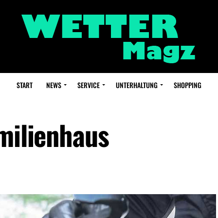
START
NEWS
SERVICE
UNTERHALTUNG
SHOPPING
amilienhaus