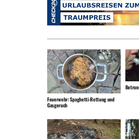
Betrunk
Feuerwehr: Spaghetti-Rettung und
Gasgeruch