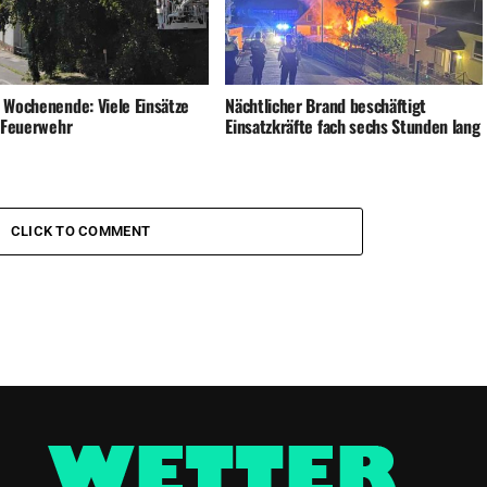
 Wochenende: Viele Einsätze
Nächtlicher Brand beschäftigt
e Feuerwehr
Einsatzkräfte fach sechs Stunden lang
CLICK TO COMMENT