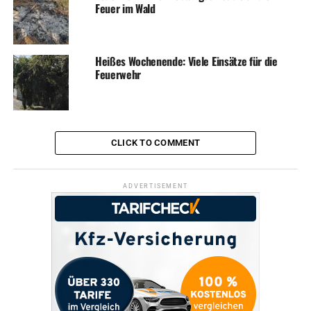
Feuer im Wald
Heißes Wochenende: Viele Einsätze für die
Feuerwehr
CLICK TO COMMENT
ADVERTISEMENT