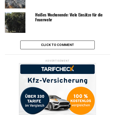
Heißes Wochenende: Viele Einsätze für die
Feuerwehr
CLICK TO COMMENT
ADVERTISEMENT