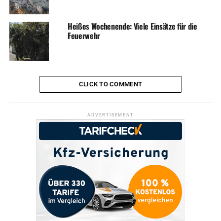
Heißes Wochenende: Viele Einsätze für die
Feuerwehr
CLICK TO COMMENT
ADVERTISEMENT