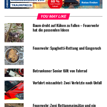
YOU MAY LIKE
Baum droht auf Küken zu Fallen – Feuerwehr
hat die passenden Ideen
Feuerwehr: Spaghetti-Rettung und Gasgeruch
Betrunkener Senior fällt von Fahrrad
Vorfahrt missachtet: Zwei Verletzte nach Unfall
Feuerwehr: Zwei Rettungseinsätze und ein