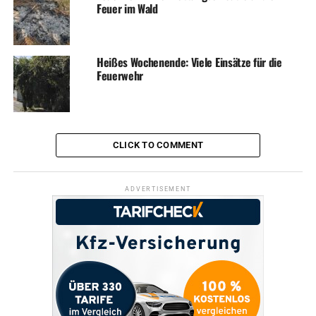
Feuer im Wald
Heißes Wochenende: Viele Einsätze für die
Feuerwehr
CLICK TO COMMENT
ADVERTISEMENT