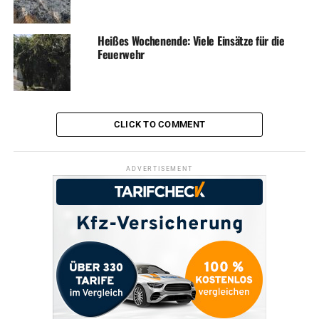
Heißes Wochenende: Viele Einsätze für die
Feuerwehr
CLICK TO COMMENT
ADVERTISEMENT