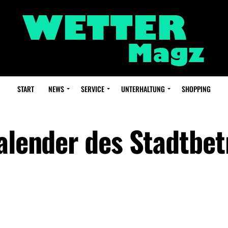
START
NEWS
SERVICE
UNTERHALTUNG
SHOPPING
alender des Stadtbet