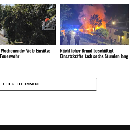
 Wochenende: Viele Einsätze
Nächtlicher Brand beschäftigt
e Feuerwehr
Einsatzkräfte fach sechs Stunden lang
CLICK TO COMMENT