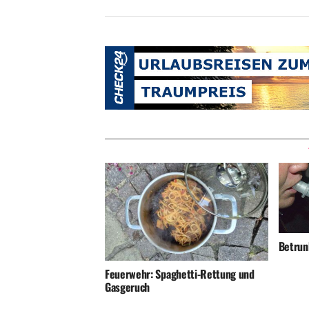
Betrunk
Feuerwehr: Spaghetti-Rettung und
Gasgeruch