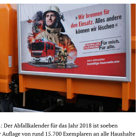
: Der Abfallkalender für das Jahr 2018 ist soeben
r Auflage von rund 15.700 Exemplaren an alle Haushalte