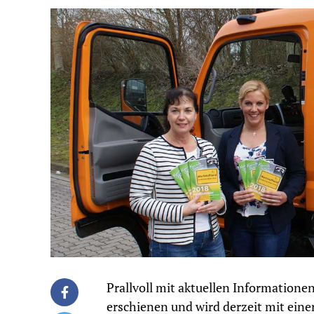
Prallvoll mit aktuellen Informationen
erschienen und wird derzeit mit eine