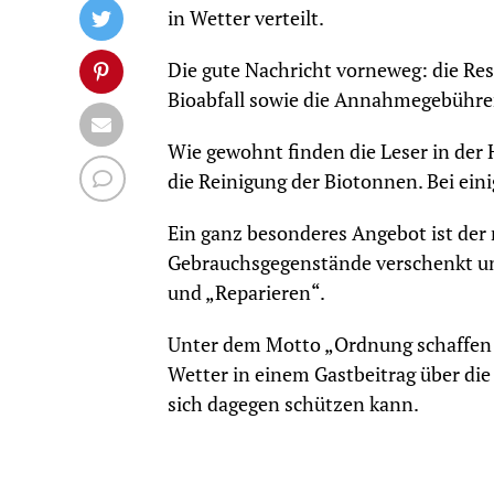
in Wetter verteilt.
Die gute Nachricht vorneweg: die Re
Bioabfall sowie die Annahmegebühren
Wie gewohnt finden die Leser in der 
die Reinigung der Biotonnen. Bei ein
Ein ganz besonderes Angebot ist der
Gebrauchsgegenstände verschenkt und
und „Reparieren“.
Unter dem Motto „Ordnung schaffen –
Wetter in einem Gastbeitrag über die
sich dagegen schützen kann.