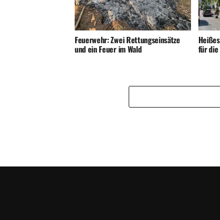
Feuerwehr: Zwei Rettungseinsätze
Heißes
und ein Feuer im Wald
für di