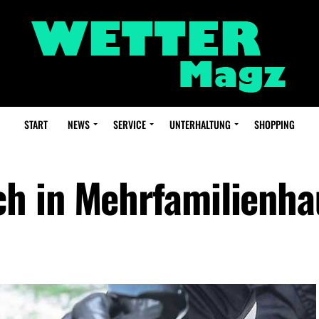
START
NEWS
SERVICE
UNTERHALTUNG
SHOPPING
h in Mehrfamilienha