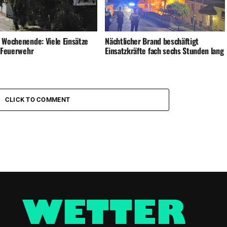
 Wochenende: Viele Einsätze
Nächtlicher Brand beschäftigt
e Feuerwehr
Einsatzkräfte fach sechs Stunden lang
CLICK TO COMMENT