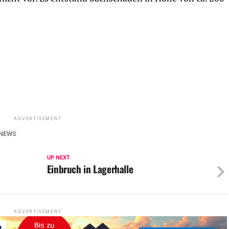
ADVERTISEMENT
NEWS
UP NEXT
Einbruch in Lagerhalle
ADVERTISEMENT