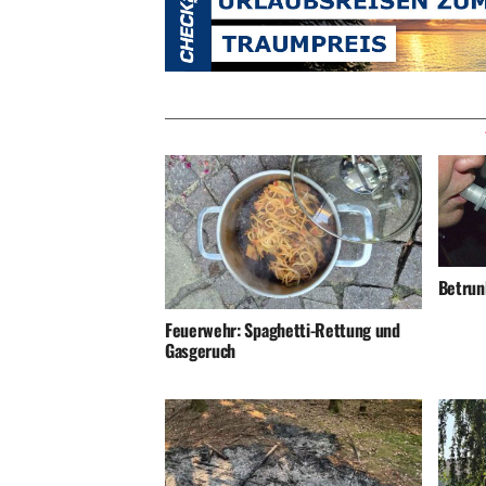
Betrunk
Feuerwehr: Spaghetti-Rettung und
Gasgeruch