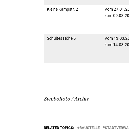
Kleine Kampstr. 2
Vom 27.01.20
zum 09.03.2
Schultes Höhe 5
Vom 13.03.20
zum 14.03.2
Symbolfoto / Archiv
RELATED TOPICS:
BAUSTELLE
STADTVERWA