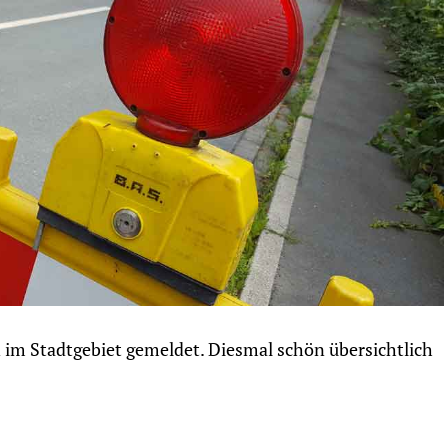
en im Stadtgebiet gemeldet. Diesmal schön übersichtlich