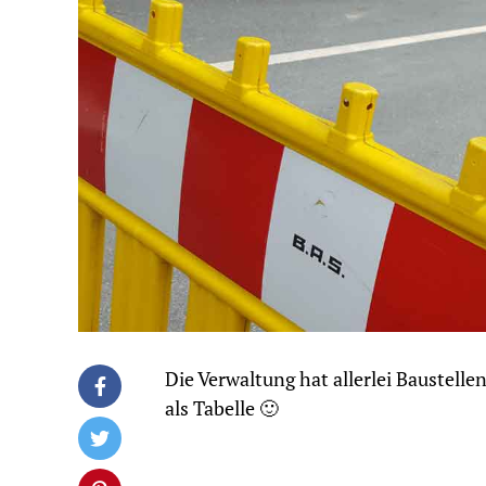
Die Verwaltung hat allerlei Baustell
als Tabelle 🙂