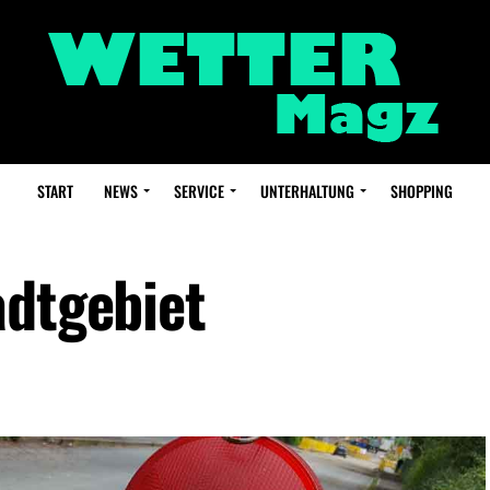
START
NEWS
SERVICE
UNTERHALTUNG
SHOPPING
adtgebiet