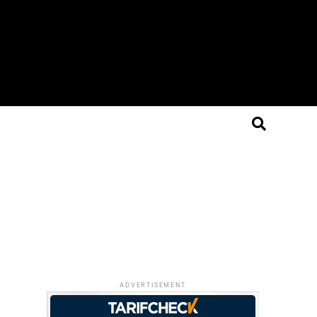
ADVERTISEMENT