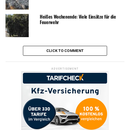
Heißes Wochenende: Viele Einsätze für die
Feuerwehr
CLICK TO COMMENT
ADVERTISEMENT