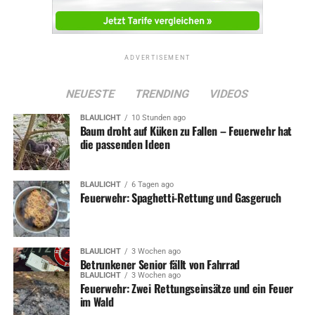
ADVERTISEMENT
NEUESTE
TRENDING
VIDEOS
BLAULICHT
10 Stunden ago
Baum droht auf Küken zu Fallen – Feuerwehr hat
die passenden Ideen
BLAULICHT
6 Tagen ago
Feuerwehr: Spaghetti-Rettung und Gasgeruch
BLAULICHT
3 Wochen ago
Betrunkener Senior fällt von Fahrrad
BLAULICHT
3 Wochen ago
Feuerwehr: Zwei Rettungseinsätze und ein Feuer
im Wald