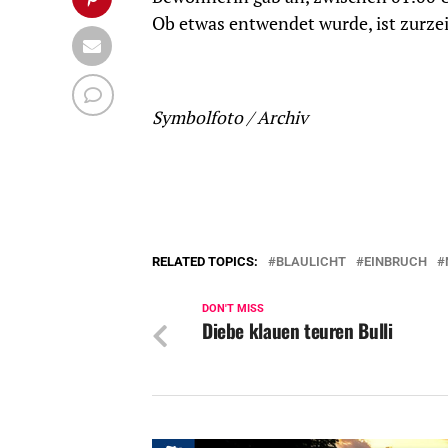
Ob etwas entwendet wurde, ist zurzei
Symbolfoto / Archiv
RELATED TOPICS:
BLAULICHT
EINBRUCH
DON'T MISS
Diebe klauen teuren Bulli