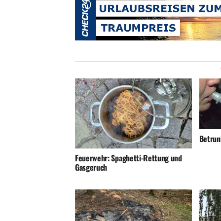
Betrunk
Feuerwehr: Spaghetti-Rettung und
Gasgeruch