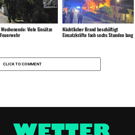
 Wochenende: Viele Einsätze
Nächtlicher Brand beschäftigt
e Feuerwehr
Einsatzkräfte fach sechs Stunden lang
CLICK TO COMMENT