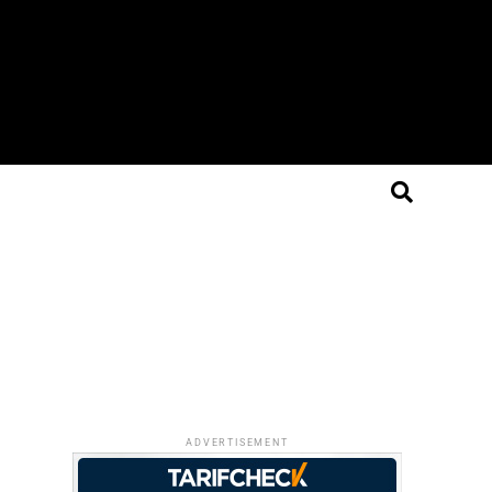
ADVERTISEMENT