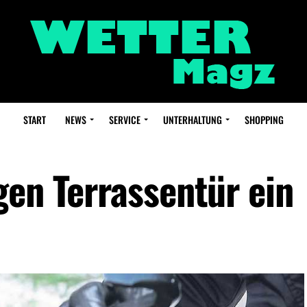
START
NEWS
SERVICE
UNTERHALTUNG
SHOPPING
gen Terrassentür ein