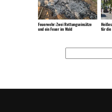
Feuerwehr: Zwei Rettungseinsätze
Heißes
und ein Feuer im Wald
für di