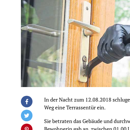
In der Nacht zum 12.08.2018 schlu
Weg eine Terrassentür ein.
Sie betraten das Gebäude und durch
Bewohnerin gab an, zwischen 01.00 U