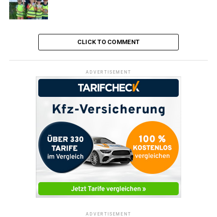
CLICK TO COMMENT
ADVERTISEMENT
ADVERTISEMENT