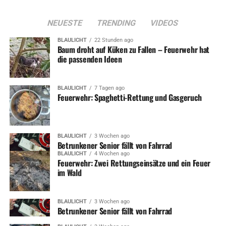
NEUESTE
TRENDING
VIDEOS
BLAULICHT
22 Stunden ago
Baum droht auf Küken zu Fallen – Feuerwehr hat
die passenden Ideen
BLAULICHT
7 Tagen ago
Feuerwehr: Spaghetti-Rettung und Gasgeruch
BLAULICHT
3 Wochen ago
Betrunkener Senior fällt von Fahrrad
BLAULICHT
4 Wochen ago
Feuerwehr: Zwei Rettungseinsätze und ein Feuer
im Wald
BLAULICHT
3 Wochen ago
Betrunkener Senior fällt von Fahrrad