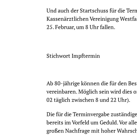
Und auch der Startschuss für die Te
Kassenärztlichen Vereinigung Westfal
25. Februar, um 8 Uhr fallen.
Stichwort Impftermin
Ab 80-jährige können die für den Be
vereinbaren. Möglich sein wird dies o
02 täglich zwischen 8 und 22 Uhr).
Die für die Terminvergabe zuständige
bereits im Vorfeld um Geduld. Vor al
großen Nachfrage mit hoher Wahrsch