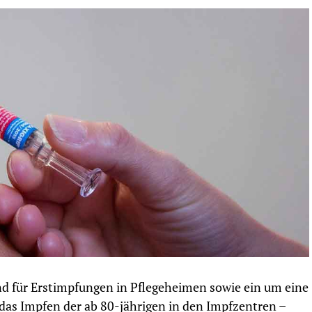
d für Erstimpfungen in Pflegeheimen sowie ein um eine
das Impfen der ab 80-jährigen in den Impfzentren –