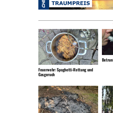
Betrunk
Feuerwehr: Spaghetti-Rettung und
Gasgeruch