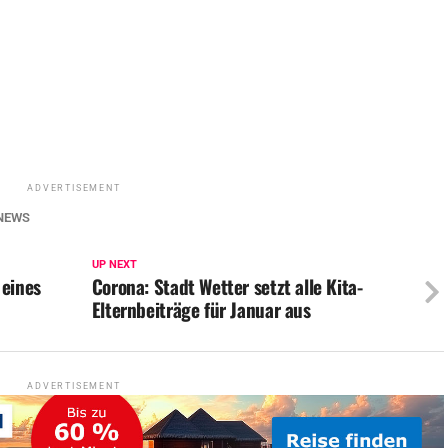
ADVERTISEMENT
NEWS
UP NEXT
 eines
Corona: Stadt Wetter setzt alle Kita-
Elternbeiträge für Januar aus
ADVERTISEMENT