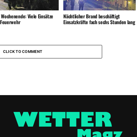
 Wochenende: Viele Einsätze
Nächtlicher Brand beschäftigt
e Feuerwehr
Einsatzkräfte fach sechs Stunden lang
CLICK TO COMMENT