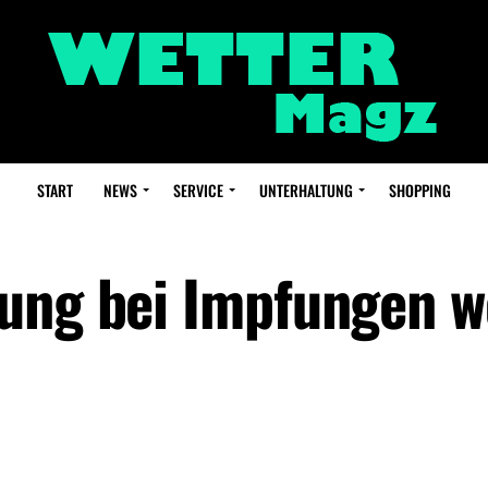
START
NEWS
SERVICE
UNTERHALTUNG
SHOPPING
rung bei Impfungen 