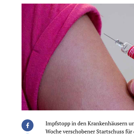
Impfstopp in den Krankenhäusern un
Woche verschobener Startschuss für 