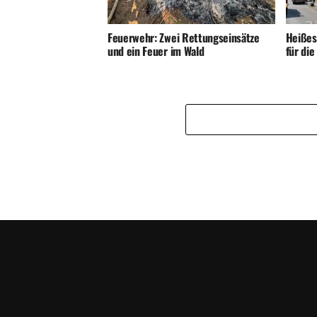
Feuerwehr: Zwei Rettungseinsätze
Heißes
und ein Feuer im Wald
für di