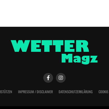
RSTÜTZEN
IMPRESSUM / DISCLAIMER
DATENSCHUTZERKLÄRUNG
COOKIE