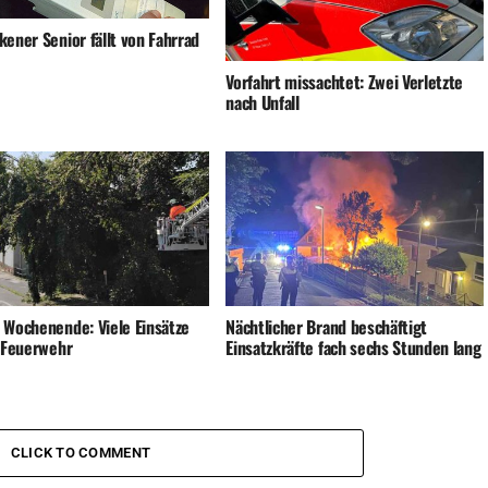
ener Senior fällt von Fahrrad
Vorfahrt missachtet: Zwei Verletzte
nach Unfall
 Wochenende: Viele Einsätze
Nächtlicher Brand beschäftigt
e Feuerwehr
Einsatzkräfte fach sechs Stunden lang
CLICK TO COMMENT