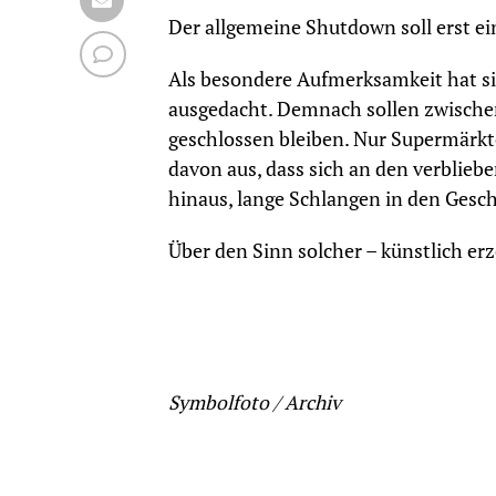
Der allgemeine Shutdown soll erst ei
Als besondere Aufmerksamkeit hat si
ausgedacht. Demnach sollen zwischen
geschlossen bleiben. Nur Supermärkt
davon aus, dass sich an den verblie
hinaus, lange Schlangen in den Gesc
Über den Sinn solcher – künstlich e
Symbolfoto / Archiv