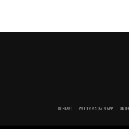
KONTAKT
WETTER MAGAZIN APP
UNTE