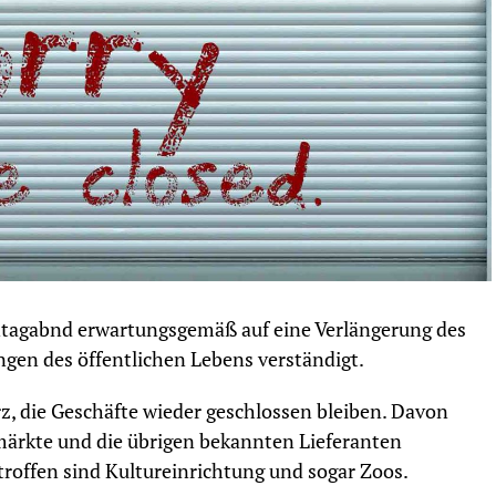
tagabnd erwartungsgemäß auf eine Verlängerung des
en des öffentlichen Lebens verständigt.
 die Geschäfte wieder geschlossen bleiben. Davon
rkte und die übrigen bekannten Lieferanten
roffen sind Kultureinrichtung und sogar Zoos.