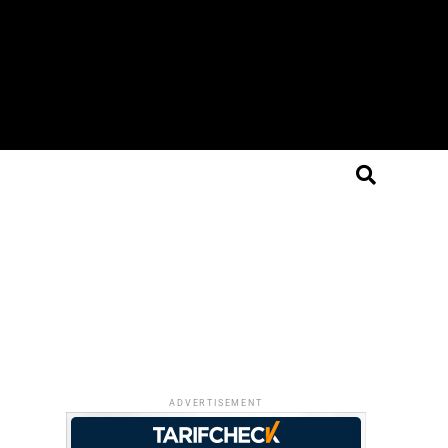
ADVERTISEMENT