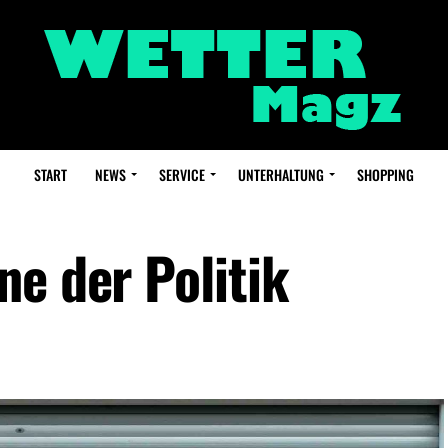
START
NEWS
SERVICE
UNTERHALTUNG
SHOPPING
ne der Politik