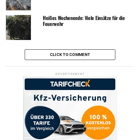
Heißes Wochenende: Viele Einsätze für die
Feuerwehr
CLICK TO COMMENT
ADVERTISEMENT