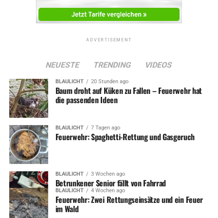
ADVERTISEMENT
NEUESTE
TRENDING
VIDEOS
BLAULICHT
20 Stunden ago
Baum droht auf Küken zu Fallen – Feuerwehr hat
die passenden Ideen
BLAULICHT
7 Tagen ago
Feuerwehr: Spaghetti-Rettung und Gasgeruch
BLAULICHT
3 Wochen ago
Betrunkener Senior fällt von Fahrrad
BLAULICHT
4 Wochen ago
Feuerwehr: Zwei Rettungseinsätze und ein Feuer
im Wald