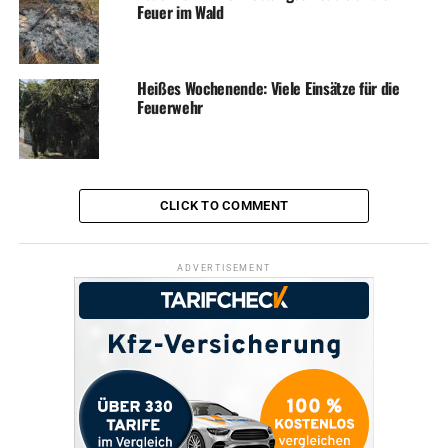
Feuer im Wald
Heißes Wochenende: Viele Einsätze für die
Feuerwehr
CLICK TO COMMENT
ADVERTISEMENT