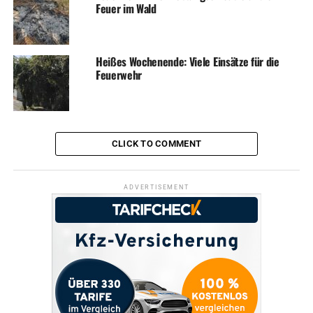
Feuer im Wald
Heißes Wochenende: Viele Einsätze für die
Feuerwehr
CLICK TO COMMENT
ADVERTISEMENT