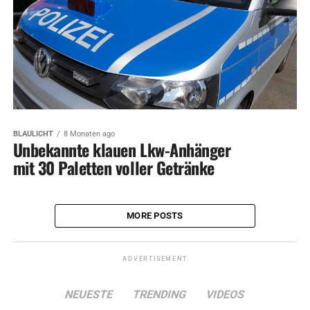
BLAULICHT
8 Monaten ago
Unbekannte klauen Lkw-Anhänger
mit 30 Paletten voller Getränke
MORE POSTS
ADVERTISEMENT
NEUESTE
TRENDING
VIDEOS