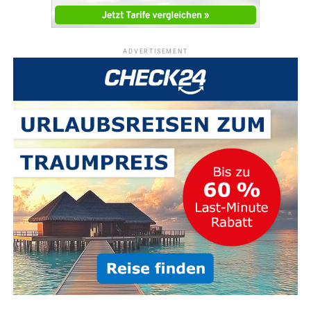
ADVERTISEMENT