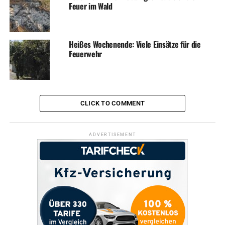
Feuer im Wald
Heißes Wochenende: Viele Einsätze für die
Feuerwehr
CLICK TO COMMENT
ADVERTISEMENT