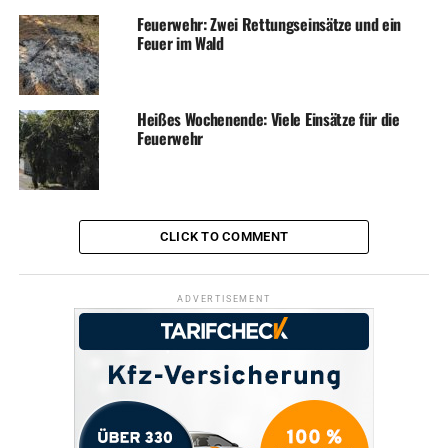
Feuerwehr: Zwei Rettungseinsätze und ein
Feuer im Wald
Heißes Wochenende: Viele Einsätze für die
Feuerwehr
CLICK TO COMMENT
ADVERTISEMENT