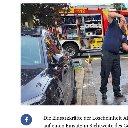
Die Einsatzkräfte der Löscheinheit 
auf einen Einsatz in Sichtweite des