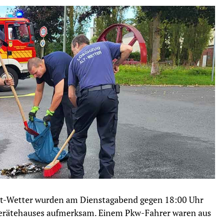
Alt-Wetter wurden am Dienstagabend gegen 18:00 Uhr
 Gerätehauses aufmerksam. Einem Pkw-Fahrer waren aus