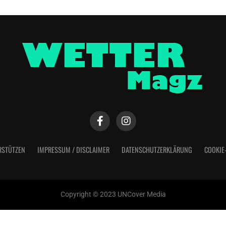
RSTÜTZEN
IMPRESSUM / DISCLAIMER
DATENSCHUTZERKLÄRUNG
COOKIE
Copyright © 2023 UNCover Media