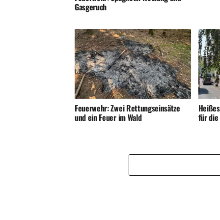
Gasgeruch
Feuerwehr: Zwei Rettungseinsätze
Heißes
und ein Feuer im Wald
für di