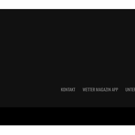
KONTAKT
WETTER MAGAZIN APP
UNTE