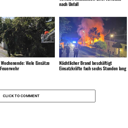
nach Unfall
 Wochenende: Viele Einsätze
Nächtlicher Brand beschäftigt
e Feuerwehr
Einsatzkräfte fach sechs Stunden lang
CLICK TO COMMENT