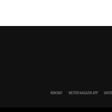
KONTAKT
WETTER MAGAZIN APP
UNTE