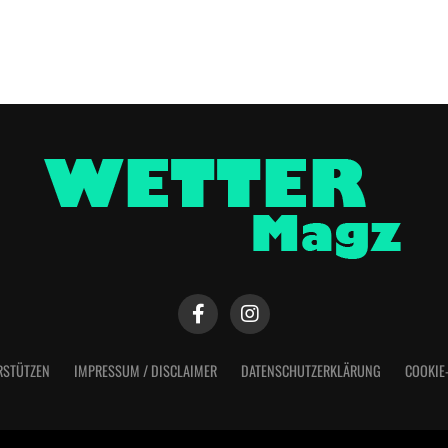
RSTÜTZEN
IMPRESSUM / DISCLAIMER
DATENSCHUTZERKLÄRUNG
COOKIE