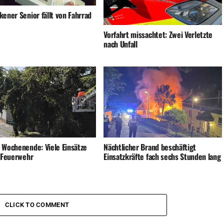
ener Senior fällt von Fahrrad
Vorfahrt missachtet: Zwei Verletzte
nach Unfall
 Wochenende: Viele Einsätze
Nächtlicher Brand beschäftigt
e Feuerwehr
Einsatzkräfte fach sechs Stunden lang
CLICK TO COMMENT