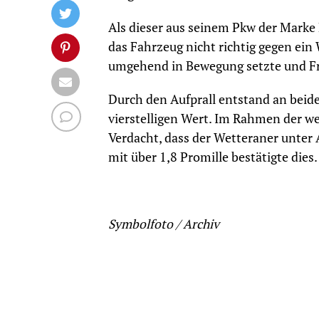
Als dieser aus seinem Pkw der Marke 
das Fahrzeug nicht richtig gegen ein 
umgehend in Bewegung setzte und Fro
Durch den Aufprall entstand an beid
vierstelligen Wert. Im Rahmen der w
Verdacht, dass der Wetteraner unter
mit über 1,8 Promille bestätigte di
Symbolfoto / Archiv