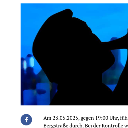
Am 23.05.2025, gegen 19:00 Uhr, führ
Bergstraße durch. Bei der Kontrolle w