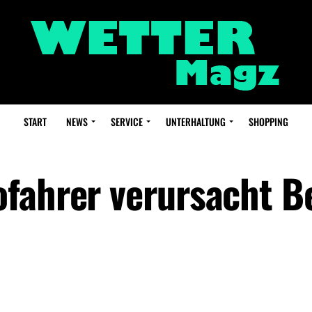
START
NEWS
SERVICE
UNTERHALTUNG
SHOPPING
fahrer verursacht Be