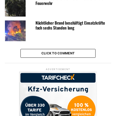
Feuerwehr
Nächtlicher Brand beschäftigt Einsatzkräfte
fach sechs Stunden lang
CLICK TO COMMENT
ADVERTISEMENT