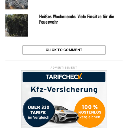
Heißes Wochenende: Viele Einsätze für die
Feuerwehr
CLICK TO COMMENT
ADVERTISEMENT