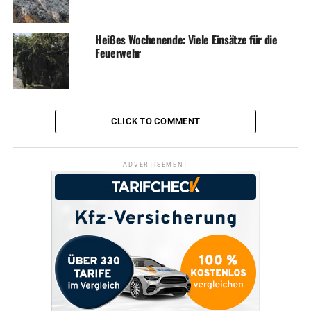
Heißes Wochenende: Viele Einsätze für die
Feuerwehr
CLICK TO COMMENT
ADVERTISEMENT